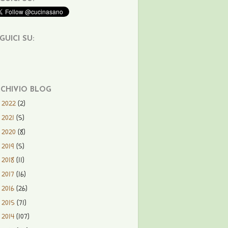
GUICI SU:
CHIVIO BLOG
2022
(2)
►
2021
(5)
►
2020
(8)
►
2019
(5)
►
2018
(11)
►
2017
(16)
►
2016
(26)
►
2015
(71)
►
2014
(107)
►