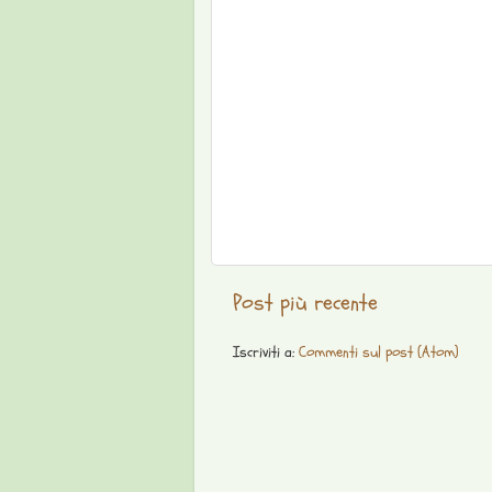
Post più recente
Iscriviti a:
Commenti sul post (Atom)