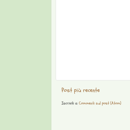
Post più recente
Iscriviti a:
Commenti sul post (Atom)