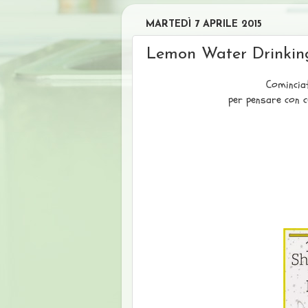
MARTEDÌ 7 APRILE 2015
Lemon Water Drinking
Comincia
per pensare con cu