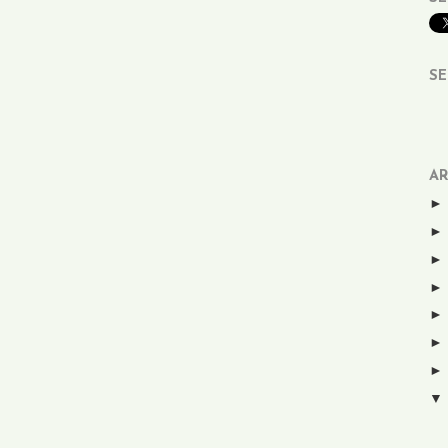
SE
AR