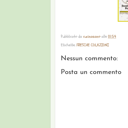
Pubblicato da
cucinasano
alle
01:54
Etichette:
FRESCHE COLAZIONI
Nessun commento:
Posta un commento