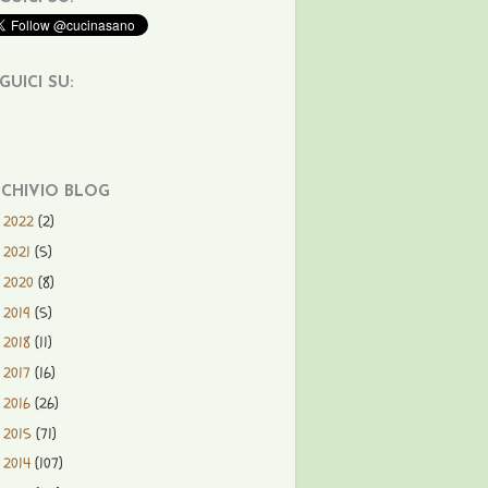
GUICI SU:
CHIVIO BLOG
2022
(2)
►
2021
(5)
►
2020
(8)
►
2019
(5)
►
2018
(11)
►
2017
(16)
►
2016
(26)
►
2015
(71)
►
2014
(107)
►