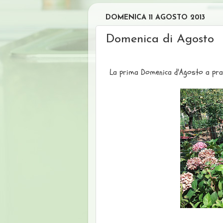
DOMENICA 11 AGOSTO 2013
Domenica di Agosto
La prima Domenica d'Agosto a pran