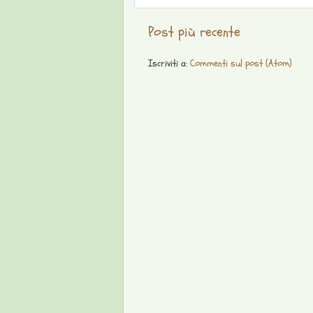
Post più recente
Iscriviti a:
Commenti sul post (Atom)