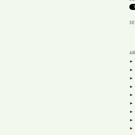
SE
AR