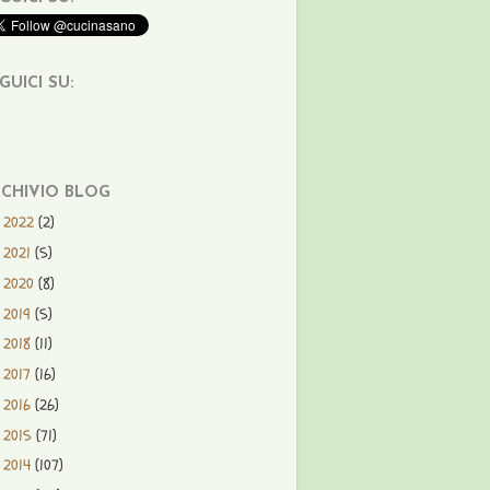
GUICI SU:
CHIVIO BLOG
2022
(2)
►
2021
(5)
►
2020
(8)
►
2019
(5)
►
2018
(11)
►
2017
(16)
►
2016
(26)
►
2015
(71)
►
2014
(107)
►