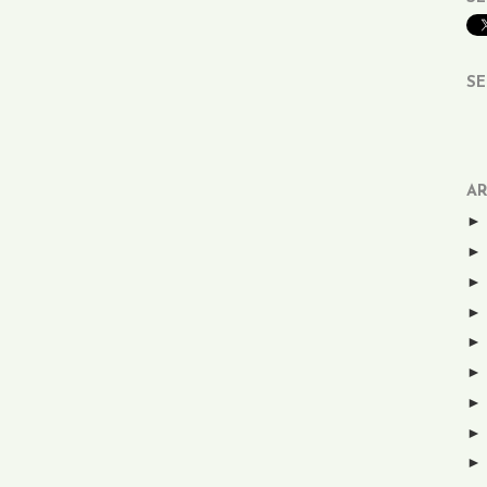
SE
AR