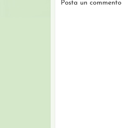
Posta un commento