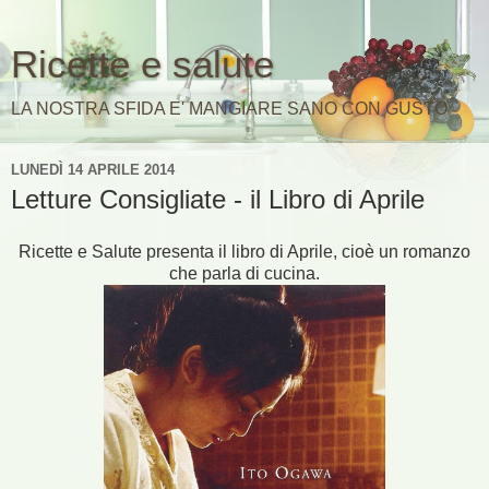
Ricette e salute
LA NOSTRA SFIDA E' MANGIARE SANO CON GUSTO
LUNEDÌ 14 APRILE 2014
Letture Consigliate - il Libro di Aprile
Ricette e Salute presenta il libro di Aprile, cioè un romanzo
che parla di cucina.