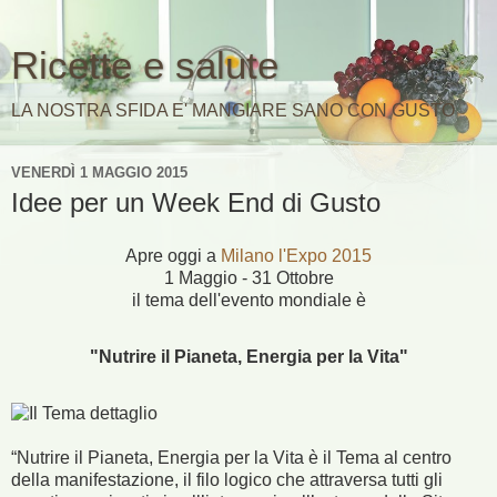
Ricette e salute
LA NOSTRA SFIDA E' MANGIARE SANO CON GUSTO
VENERDÌ 1 MAGGIO 2015
Idee per un Week End di Gusto
Apre oggi a
Milano l'Expo 2015
1 Maggio - 31 Ottobre
il tema dell'evento mondiale è
"Nutrire il Pianeta, Energia per la Vita"
“Nutrire il Pianeta, Energia per la Vita è il Tema al centro
della manifestazione, il filo logico che attraversa tutti gli