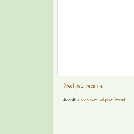
Post più recente
Iscriviti a:
Commenti sul post (Atom)