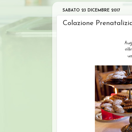
SABATO 23 DICEMBRE 2017
Colazione Prenatalizi
Aug
olt
un