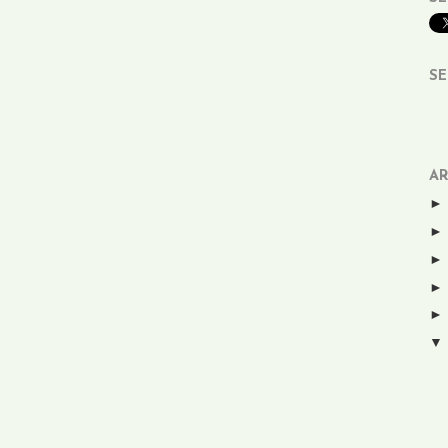
SE
AR