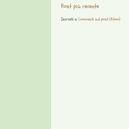
Post più recente
Iscriviti a:
Commenti sul post (Atom)