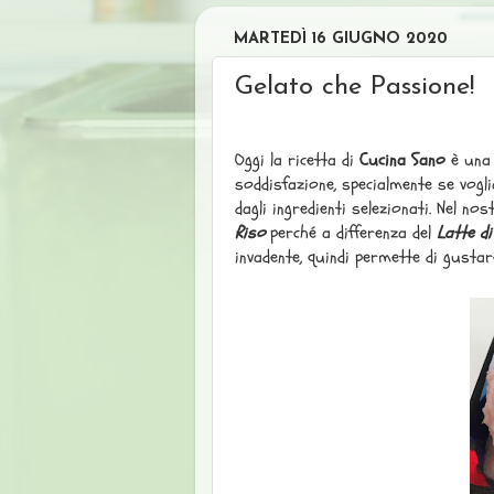
MARTEDÌ 16 GIUGNO 2020
Gelato che Passione!
Oggi la ricetta di
Cucina Sano
è una 
soddisfazione, specialmente se vogl
dagli ingredienti selezionati. Nel n
Riso
perché a differenza del
Latte di
invadente, quindi permette di gustar